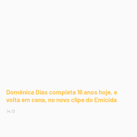
Domênica Dias completa 16 anos hoje, e
volta em cena, no novo clipe do Emicida
14:13