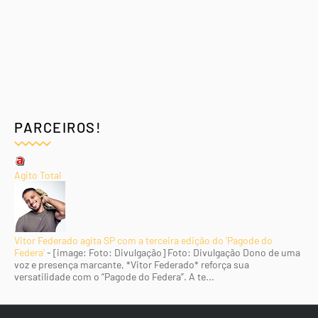
PARCEIROS!
Agito Total
Vitor Federado agita SP com a terceira edição do 'Pagode do
Federa'
-
[image: Foto: Divulgação] Foto: Divulgação Dono de uma
voz e presença marcante, *Vitor Federado* reforça sua
versatilidade com o “Pagode do Federa”. A te...