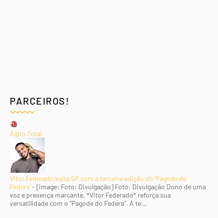
PARCEIROS!
Agito Total
Vitor Federado agita SP com a terceira edição do 'Pagode do
Federa'
-
[image: Foto: Divulgação] Foto: Divulgação Dono de uma
voz e presença marcante, *Vitor Federado* reforça sua
versatilidade com o “Pagode do Federa”. A te...