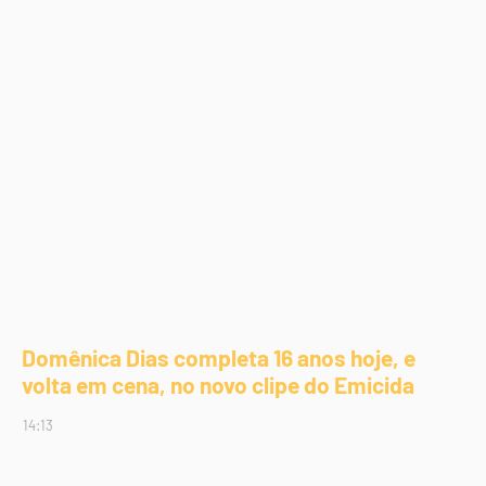
Domênica Dias completa 16 anos hoje, e
volta em cena, no novo clipe do Emicida
14:13