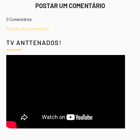
POSTAR UM COMENTÁRIO
0 Comentários
Postar um comentário
TV ANTTENADOS!