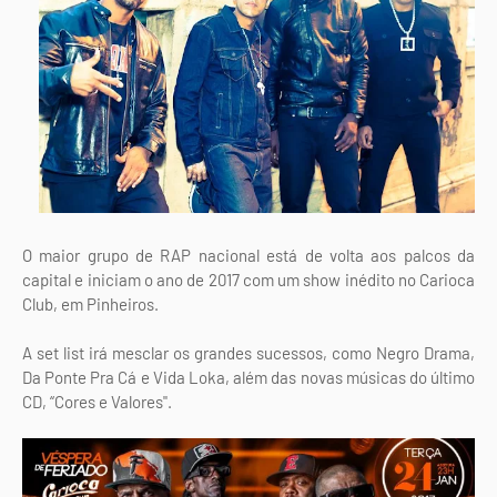
O maior grupo de RAP nacional está de volta aos palcos da
capital e iniciam o ano de 2017 com um show inédito no Carioca
Club, em Pinheiros.
A set list irá mesclar os grandes sucessos, como Negro Drama,
Da Ponte Pra Cá e Vida Loka, além das novas músicas do último
CD, “Cores e Valores".