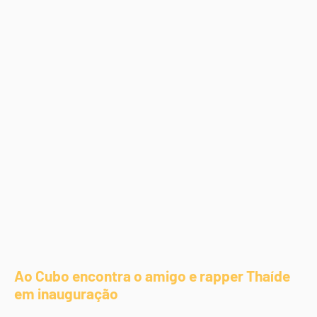
Ao Cubo encontra o amigo e rapper Thaíde
em inauguração