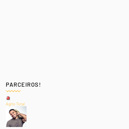
PARCEIROS!
Agito Total