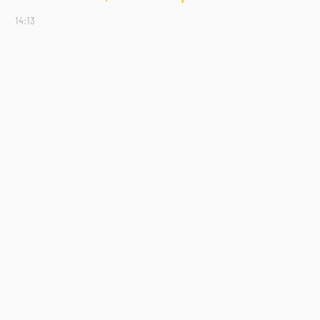
14:13