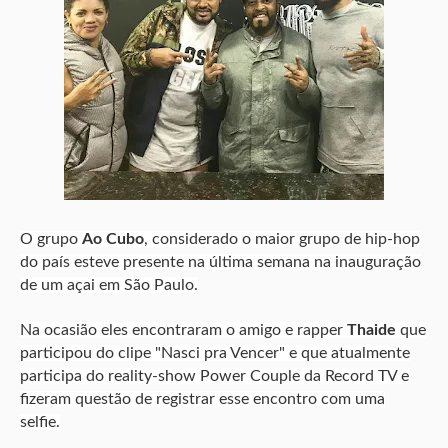
O grupo
Ao Cubo
, considerado o maior grupo de hip-hop
do país esteve presente na última semana na inauguração
de um açai em São Paulo.
Na ocasião eles encontraram o amigo e rapper
Thaide
que
participou do clipe "Nasci pra Vencer" e que atualmente
participa do reality-show Power Couple da Record TV e
fizeram questão de registrar esse encontro com uma
selfie.