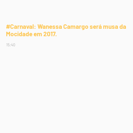
#Carnaval: Wanessa Camargo será musa da
Mocidade em 2017.
15:40