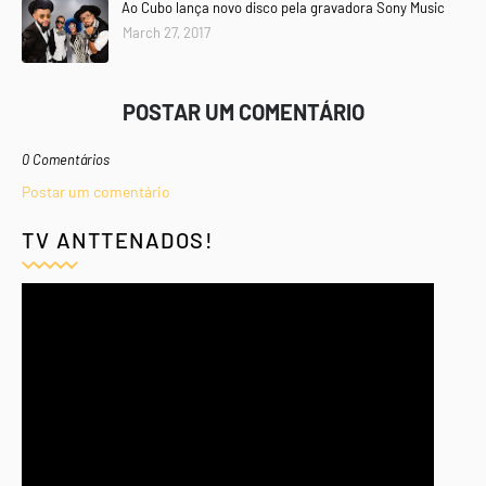
Ao Cubo lança novo disco pela gravadora Sony Music
March 27, 2017
POSTAR UM COMENTÁRIO
0 Comentários
Postar um comentário
TV ANTTENADOS!