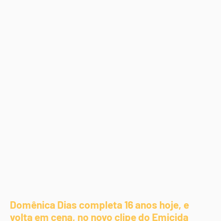
Domênica Dias completa 16 anos hoje, e
volta em cena, no novo clipe do Emicida