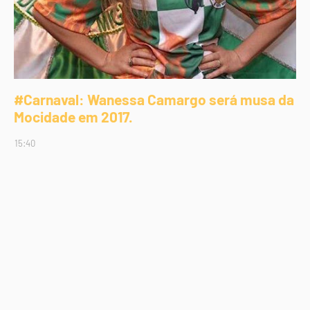
#Carnaval: Wanessa Camargo será musa da
Mocidade em 2017.
15:40