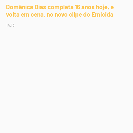
Domênica Dias completa 16 anos hoje, e
volta em cena, no novo clipe do Emicida
14:13