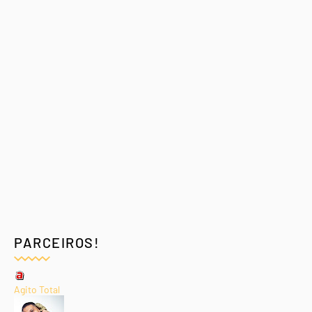
PARCEIROS!
Agito Total