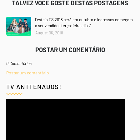
TALVEZ VOCÊ GOSTE DESTAS POSTAGENS
Festeja ES 2018 será em outubro e ingressos começam
a ser vendidos terça-feira, dia 7
August 06, 2018
POSTAR UM COMENTÁRIO
0 Comentários
Postar um comentário
TV ANTTENADOS!