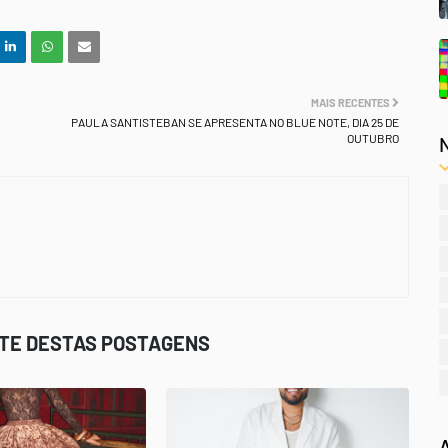
MAIS RECENTES
PAULA SANTISTEBAN SE APRESENTA NO BLUE NOTE, DIA 25 DE
OUTUBRO
STE DESTAS POSTAGENS