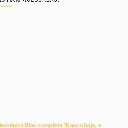
Domênica Dias completa 16 anos hoje, e