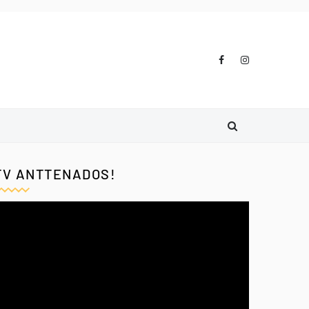
TV ANTTENADOS!