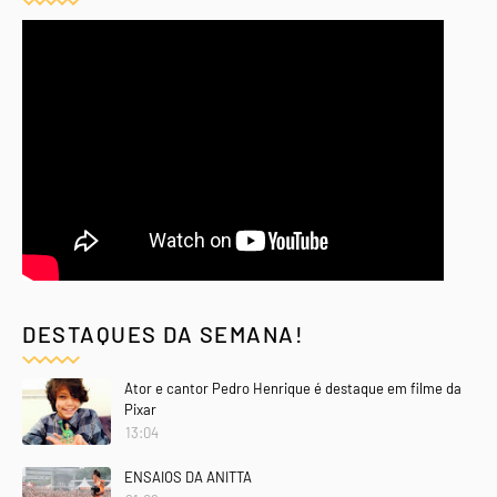
DESTAQUES DA SEMANA!
Ator e cantor Pedro Henrique é destaque em filme da
Pixar
13:04
ENSAIOS DA ANITTA