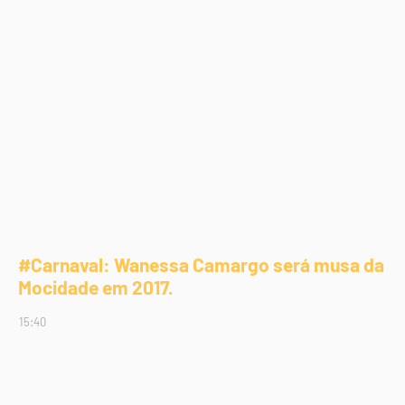
#Carnaval: Wanessa Camargo será musa da
Mocidade em 2017.
15:40