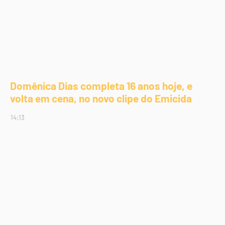
Domênica Dias completa 16 anos hoje, e
volta em cena, no novo clipe do Emicida
14:13