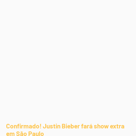
Confirmado! Justin Bieber fará show extra
em São Paulo