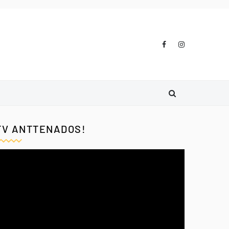
TV ANTTENADOS!