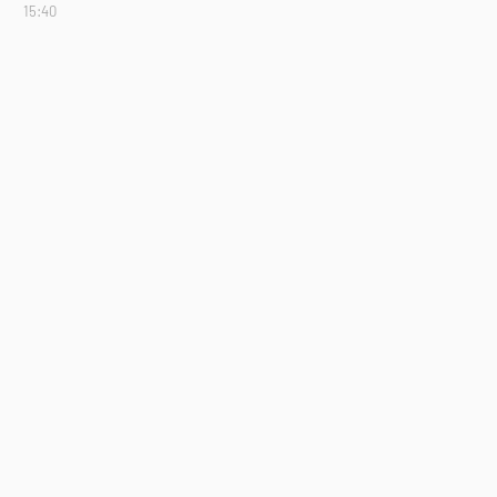
15:40