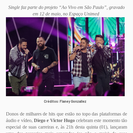
Single faz parte do projeto “Ao Vivo em São Paulo”, gravado
em 12 de maio, no Espaço Unimed
Créditos: Flaney Gonzallez
Donos de milhares de hits que estão no topo das plataformas de
áudio e vídeo,
Diego e Victor Hugo
celebram este momento tão
especial de suas carreiras e, às 21h desta quinta (01), lançaram