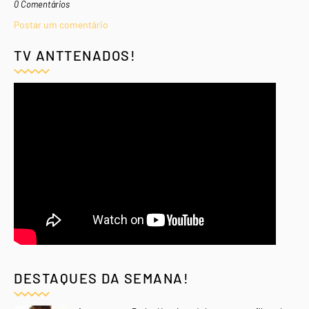
0 Comentários
Postar um comentário
TV ANTTENADOS!
DESTAQUES DA SEMANA!