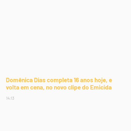
Domênica Dias completa 16 anos hoje, e
volta em cena, no novo clipe do Emicida
14:13