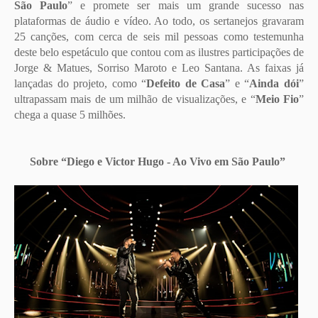
São Paulo
” e promete ser mais um grande sucesso nas
plataformas de áudio e vídeo. Ao todo, os sertanejos gravaram
25 canções, com cerca de seis mil pessoas como testemunha
deste belo espetáculo que contou com as ilustres participações de
Jorge & Matues, Sorriso Maroto e Leo Santana. As faixas já
lançadas do projeto, como “
Defeito de Casa
” e “
Ainda dói
”
ultrapassam mais de um milhão de visualizações, e “
Meio Fio
”
chega a quase 5 milhões.
Sobre “Diego e Victor Hugo - Ao Vivo em São Paulo”