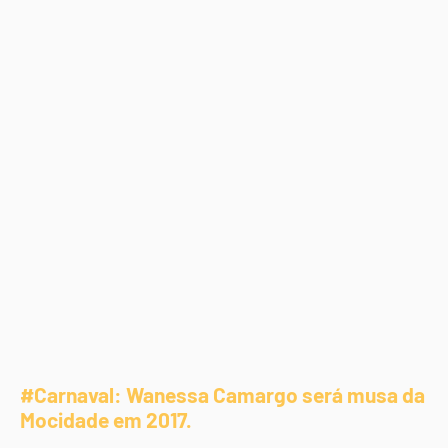
#Carnaval: Wanessa Camargo será musa da
Mocidade em 2017.