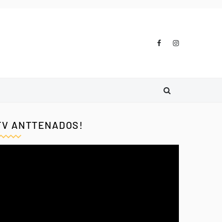
TV ANTTENADOS!