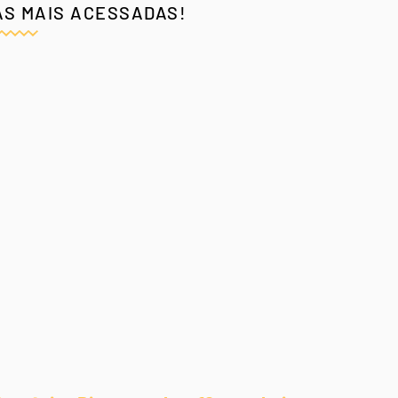
AS MAIS ACESSADAS!