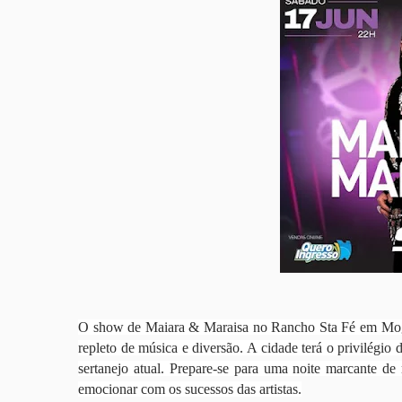
O show de Maiara & Maraisa no Rancho Sta Fé em Mogi 
repleto de música e diversão. A cidade terá o privilégio
sertanejo atual. Prepare-se para uma noite marcante de
emocionar com os sucessos das artistas.