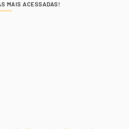
AS MAIS ACESSADAS!