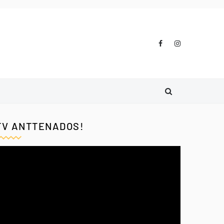
TV ANTTENADOS!