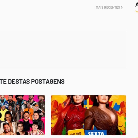
MAIS RECENTES
STE DESTAS POSTAGENS