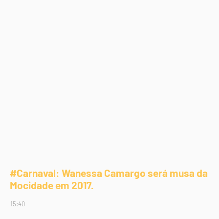
#Carnaval: Wanessa Camargo será musa da
Mocidade em 2017.
15:40