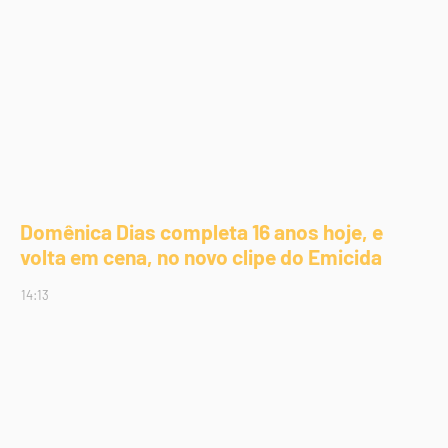
Domênica Dias completa 16 anos hoje, e
volta em cena, no novo clipe do Emicida
14:13