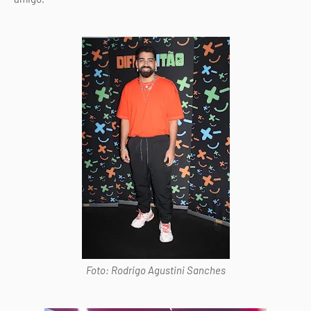
Foto: Rodrigo Agustini Sanches