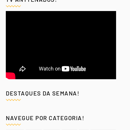
DESTAQUES DA SEMANA!
NAVEGUE POR CATEGORIA!