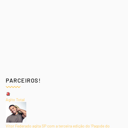
PARCEIROS!
Agito Total
Vitor Federado agita SP com a terceira edição do 'Pagode do