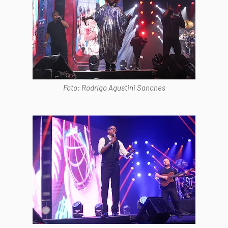
Foto: Rodrigo Agustini Sanches