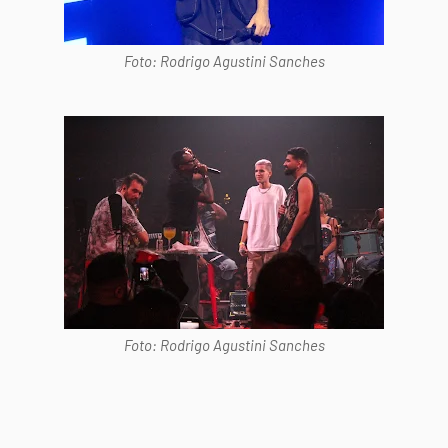
Foto: Rodrigo Agustini Sanches
Foto: Rodrigo Agustini Sanches