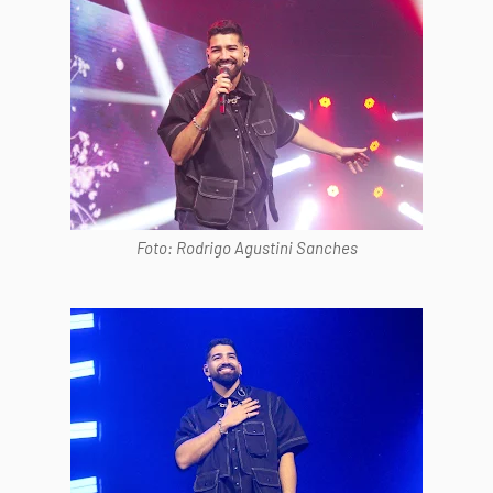
Foto: Rodrigo Agustini Sanches