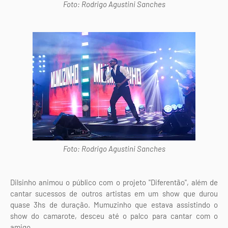
Foto: Rodrigo Agustini Sanches
Foto: Rodrigo Agustini Sanches
Dilsinho animou o público com o projeto "Diferentão", além de
cantar sucessos de outros artistas em um show que durou
quase 3hs de duração. Mumuzinho que estava assistindo o
show do camarote, desceu até o palco para cantar com o
amigo.