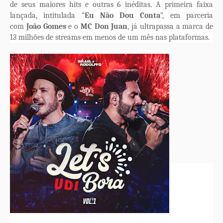
de seus maiores hits e outras 6 inéditas. A primeira faixa
lançada, intitulada “
Eu Não Dou Conta
”, em parceria
com
João Gomes
e o
MC Don Juan
, já ultrapassa a marca de
13 milhões de streams em menos de um mês nas plataformas.