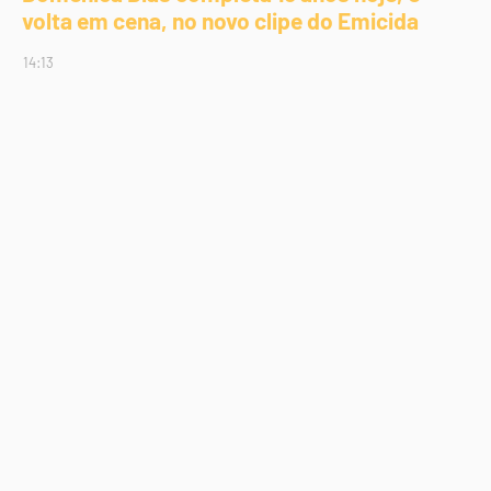
volta em cena, no novo clipe do Emicida
14:13