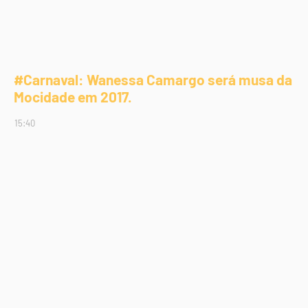
#Carnaval: Wanessa Camargo será musa da
Mocidade em 2017.
15:40