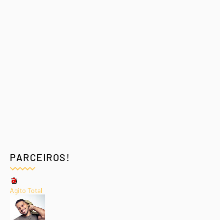
PARCEIROS!
Agito Total