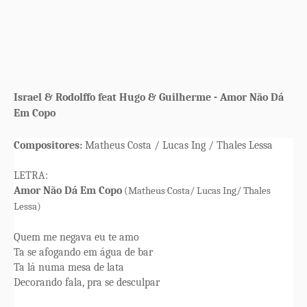
Israel & Rodolffo feat Hugo & Guilherme - Amor Não Dá
Em Copo
Compositores:
Matheus Costa / Lucas Ing / Thales Lessa
LETRA:
Amor Não Dá Em Copo
(Matheus Costa/ Lucas Ing/ Thales
Lessa)
Quem me negava eu te amo
Ta se afogando em água de bar
Ta lá numa mesa de lata
Decorando fala, pra se desculpar