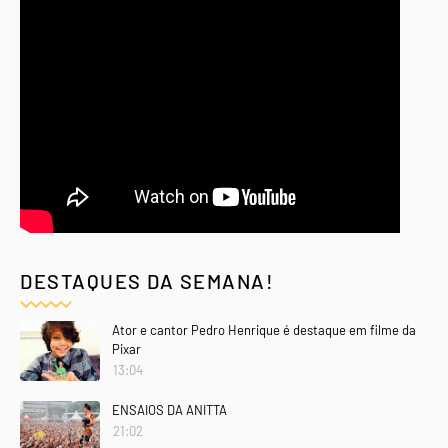
DESTAQUES DA SEMANA!
Ator e cantor Pedro Henrique é destaque em filme da
Pixar
13:04
ENSAIOS DA ANITTA
21:02