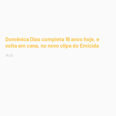
Domênica Dias completa 16 anos hoje, e
volta em cena, no novo clipe do Emicida
14:13