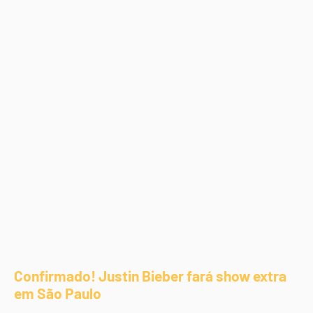
Confirmado! Justin Bieber fará show extra
em São Paulo