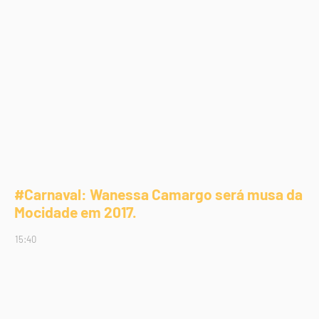
#Carnaval: Wanessa Camargo será musa da
Mocidade em 2017.
15:40