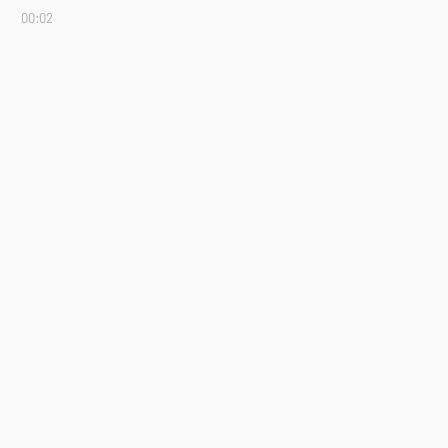
00:02