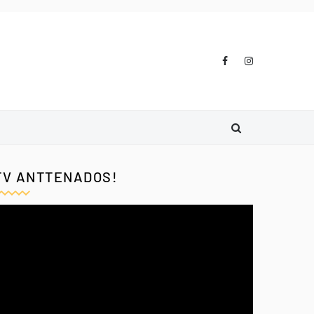
TV ANTTENADOS!