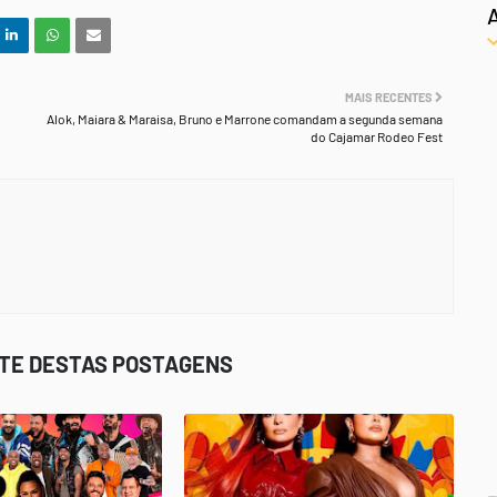
MAIS RECENTES
Alok, Maiara & Maraisa, Bruno e Marrone comandam a segunda semana
do Cajamar Rodeo Fest
STE DESTAS POSTAGENS