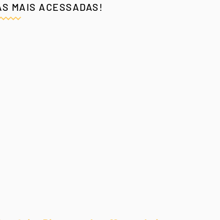
AS MAIS ACESSADAS!