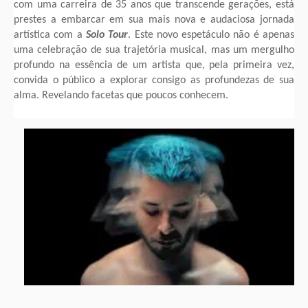
com uma carreira de 35 anos que transcende gerações, está
prestes a embarcar em sua mais nova e audaciosa jornada
artística com a
Solo Tour
. Este novo espetáculo não é apenas
uma celebração de sua trajetória musical, mas um mergulho
profundo na essência de um artista que, pela primeira vez,
convida o público a explorar consigo as profundezas de sua
alma. Revelando facetas que poucos conhecem.