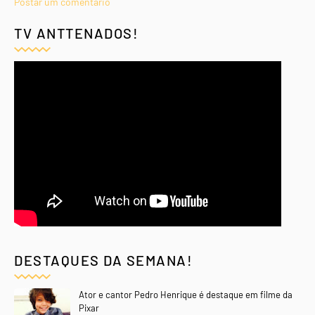
Postar um comentário
TV ANTTENADOS!
DESTAQUES DA SEMANA!
Ator e cantor Pedro Henrique é destaque em filme da
Pixar