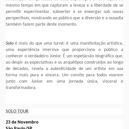
mesmo tempo em que capturam a leveza e a liberdade de se
permitir experimentar, subverter e se enxergar sob novas
perspectivas, mostrando ao público que a diversão e a ousadia
também fazem parte deste momento.
Solo
é mais do que uma turnê; é uma manifestação artística,
uma experiência imersiva que proporciona o público a
conhecer o verdadeiro Junior. É um espetáculo biográfico que,
ao despir as expectativas e os arquétipos construídos ao longo
de décadas, revela a autenticidade de um artista em sua
forma mais pura e sincera. Um convite para todos voarem
junto com Junior em uma jornada única, visceral e
transformadora.
SOLO TOUR
23 de Novembro
São Paulo/SP