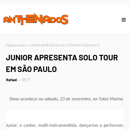
Página inicial
JUNIOR APRESENTA SOLO TOUR EM SÃO PAULO
JUNIOR APRESENTA SOLO TOUR
EM SÃO PAULO
Rafael
08:37
Show acontece no sábado, 23 de novembro, na Tokio Marine
Junior, o cantor, multi-instrumentista, dançarino e performer,