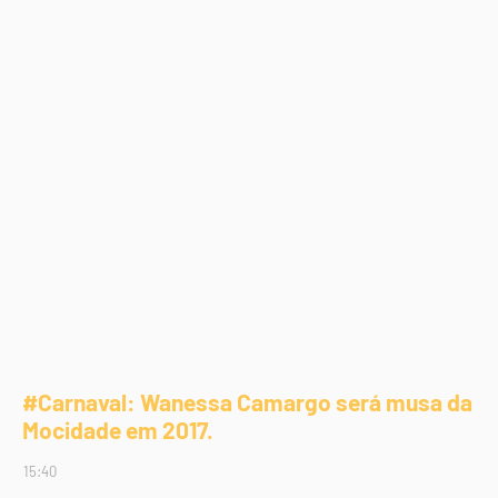
#Carnaval: Wanessa Camargo será musa da
Mocidade em 2017.
15:40