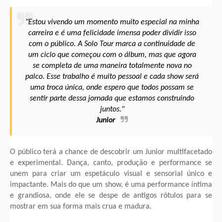
"Estou vivendo um momento muito especial na minha
carreira e é uma felicidade imensa poder dividir isso
com o público. A Solo Tour marca a continuidade de
um ciclo que começou com o álbum, mas que agora
se completa de uma maneira totalmente nova no
palco. Esse trabalho é muito pessoal e cada show será
uma troca única, onde espero que todos possam se
sentir parte dessa jornada que estamos construindo
juntos."
Junior
O público terá a chance de descobrir um Junior multifacetado
e experimental. Dança, canto, produção e performance se
unem para criar um espetáculo visual e sensorial único e
impactante. Mais do que um show, é uma performance íntima
e grandiosa, onde ele se despe de antigos rótulos para se
mostrar em sua forma mais crua e madura.