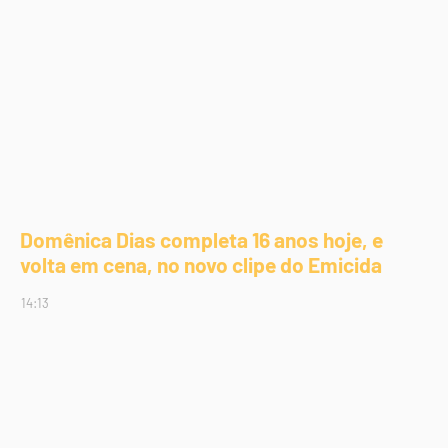
Domênica Dias completa 16 anos hoje, e
volta em cena, no novo clipe do Emicida
14:13