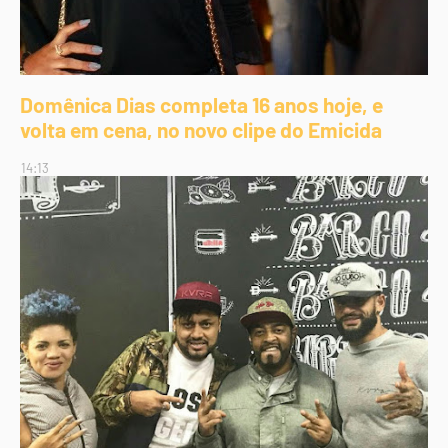
Domênica Dias completa 16 anos hoje, e
volta em cena, no novo clipe do Emicida
14:13