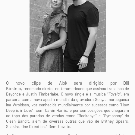
O novo clipe de Alok será dirigido por Bill
Kirstein,
renomado
diretor norte-americano que assinou trabalhos de
Beyonce e Justin Timberlake. O novo single é a música “
Favela
”, em
parceria com a nova aposta mundial da gravadora Sony, a norueguesa
Ina Wroldsen, voz conhecida mundialmente por sucessos como “How
Deep is ir Love”, com Calvin Harris, e por composições que chegaram
ao topo das paradas de vendas como “Rockabye” e “Symphony” do
Clean Bandit, além de diversas outras que vão de Britney Spears,
Shakira, One Direction à Demi Lovato.