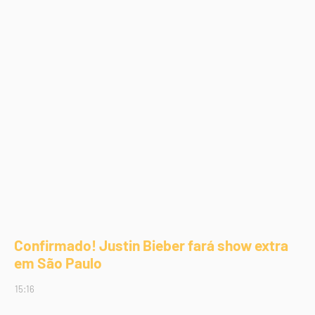
Confirmado! Justin Bieber fará show extra
em São Paulo
15:16