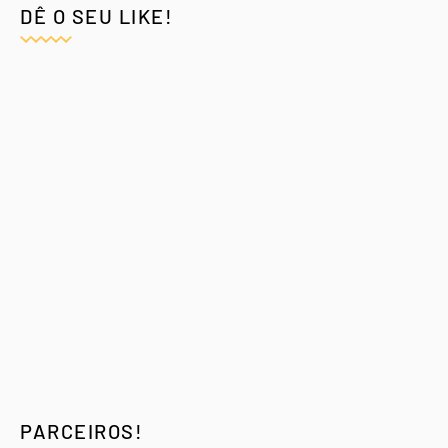
DÊ O SEU LIKE!
PARCEIROS!