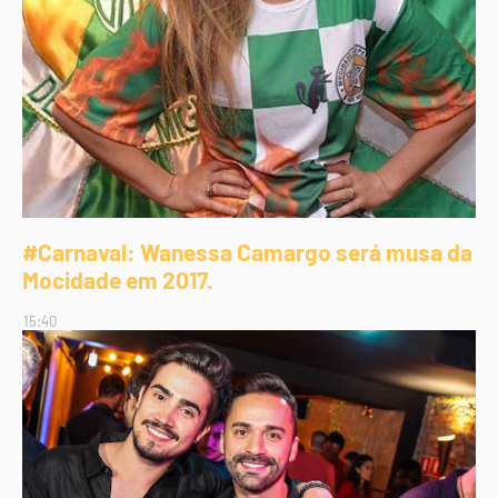
#Carnaval: Wanessa Camargo será musa da
Mocidade em 2017.
15:40