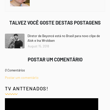
TALVEZ VOCÊ GOSTE DESTAS POSTAGENS
Diretor de Beyoncé está no Brasil para novo clipe de
Alok e Ina Wroldsen
August 15, 2018
POSTAR UM COMENTÁRIO
0 Comentários
Postar um comentário
TV ANTTENADOS!