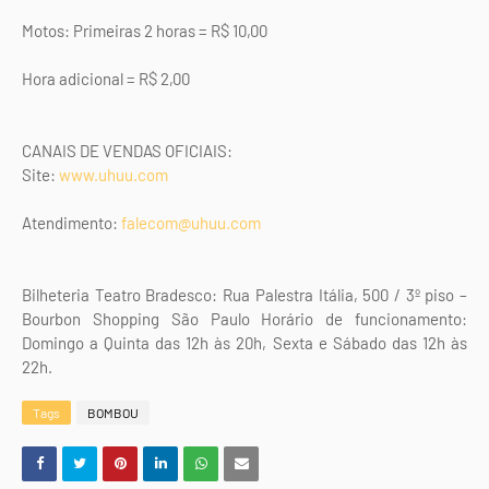
Motos: Primeiras 2 horas = R$ 10,00
Hora adicional = R$ 2,00
CANAIS DE VENDAS OFICIAIS:
Site:
www.uhuu.com
Atendimento:
falecom@uhuu.com
Bilheteria Teatro Bradesco: Rua Palestra Itália, 500 / 3º piso –
Bourbon Shopping São Paulo Horário de funcionamento:
Domingo a Quinta das 12h às 20h, Sexta e Sábado das 12h às
22h.
Tags
BOMBOU