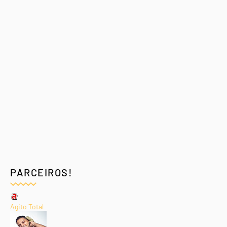
PARCEIROS!
Agito Total