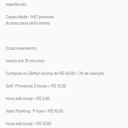
espetáculo.
Capacidade: 1457 pessoas
Acesso para deficientes
Estacionamento:
Isento até 15 minutos
Compras no Záffari acima de R$ 40,00 = 3h de isenção
Self: Primeiras 2 horas = R$ 12,00
Hora adicional = R$ 2,00
Valet Parking: 1ª hora = R$ 16,00
Hora adicional = R$ 10,00