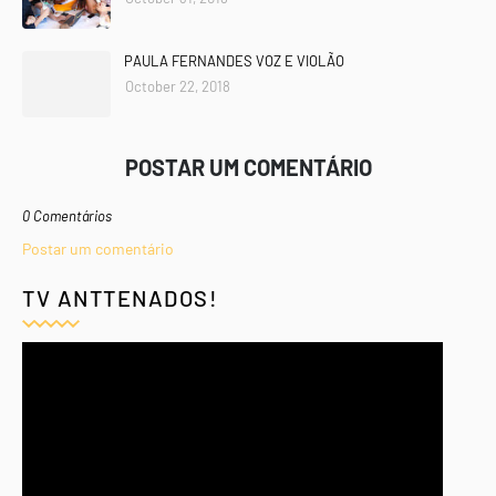
PAULA FERNANDES VOZ E VIOLÃO
October 22, 2018
POSTAR UM COMENTÁRIO
0 Comentários
Postar um comentário
TV ANTTENADOS!