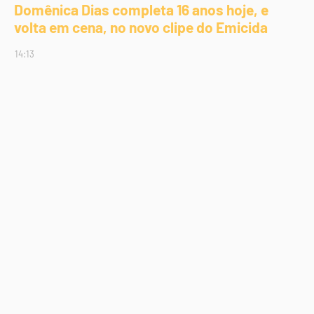
Domênica Dias completa 16 anos hoje, e
volta em cena, no novo clipe do Emicida
14:13