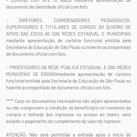
- JOVENS COM ATÉ 15 ANOS mediante apresentação de
documento de identidade oficial com foto.
- DIRETORES, COORDENADORES PEDAGÓGICOS,
SUPERVISORES E TITULARES DE CARGOS DO QUADRO DE
APOIO DAS ESCOLAS DAS REDES ESTADUAL E MUNICIPAIS
mediante apresentação de carteira funcional emitida pela
Secretaria da Educação de São Paulo ou holerite acompanhado
de documento oficial com foto.
- PROFESSORES DA REDE PÚBLICA ESTADUAL E DAS REDES
MUNICIPAIS DE ENSINOmediante apresentação de carteira
funcional emitida pela Secretaria da Educação de São Paulo ou
holerite acompanhado de documento oficial com foto.
**** Caso os documentos necessários não sejam apresentados
ou não comprovem a condição do beneficiário no momento da
compra e retirada dos ingressos ou acesso ao teatro, será
exigido o pagamento do complemento do valor do ingresso.
ATENÇÃO: Não será permitida a entrada após o início do