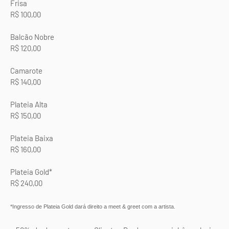
Frisa
R$ 100,00
Balcão Nobre
R$ 120,00
Camarote
R$ 140,00
Plateia Alta
R$ 150,00
Plateia Baixa
R$ 160,00
Plateia Gold*
R$ 240,00
*Ingresso de Plateia Gold dará direito a meet & greet com a artista.