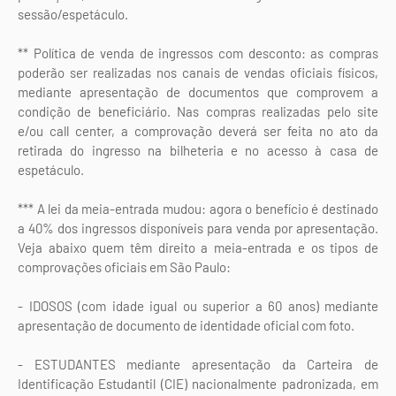
sessão/espetáculo.
** Política de venda de ingressos com desconto: as compras
poderão ser realizadas nos canais de vendas oficiais físicos,
mediante apresentação de documentos que comprovem a
condição de beneficiário. Nas compras realizadas pelo site
e/ou call center, a comprovação deverá ser feita no ato da
retirada do ingresso na bilheteria e no acesso à casa de
espetáculo.
*** A lei da meia-entrada mudou: agora o benefício é destinado
a 40% dos ingressos disponíveis para venda por apresentação.
Veja abaixo quem têm direito a meia-entrada e os tipos de
comprovações oficiais em São Paulo:
- IDOSOS (com idade igual ou superior a 60 anos) mediante
apresentação de documento de identidade oficial com foto.
- ESTUDANTES mediante apresentação da Carteira de
Identificação Estudantil (CIE) nacionalmente padronizada, em