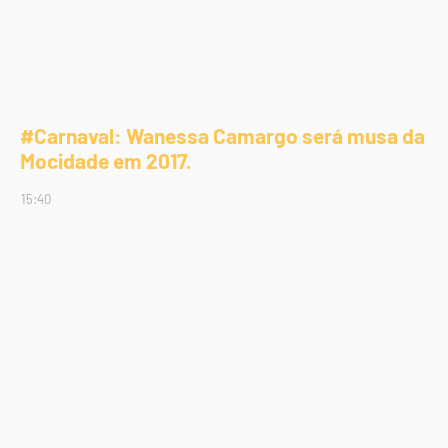
#Carnaval: Wanessa Camargo será musa da
Mocidade em 2017.
15:40