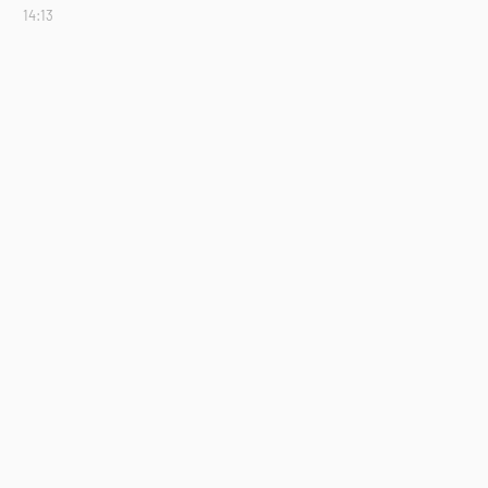
14:13