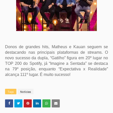
Donos de grandes hits, Matheus e Kauan seguem se
destacando nas principais plataformas de streams. O
novo sucesso da dupla, “Gatilho” figura em 20º lugar no
TOP 200 do Spotify, já “Imagine a Sentada” se destaca
na 79º posição, enquanto “Expectativa x Realidade”
alcança 111º lugar. É muito sucesso!
Tags
Notícias