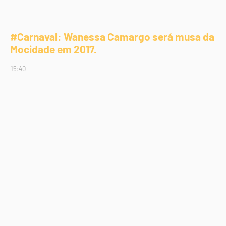
#Carnaval: Wanessa Camargo será musa da
Mocidade em 2017.
15:40