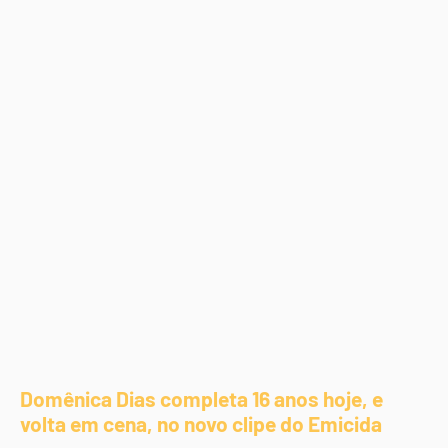
Domênica Dias completa 16 anos hoje, e
volta em cena, no novo clipe do Emicida