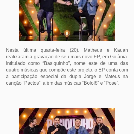
Nesta última quarta-feira (20), Matheus e Kauan
realizaram a gravação de seu mais novo EP, em Goiânia.
Intitulado como “Basiquinho”, nome este de uma das
quatro músicas que compõe este projeto, o EP conta com
a participação especial da dupla Jorge e Mateus na
canção “Pactos”, além das músicas “Bololô” e “Pose”.