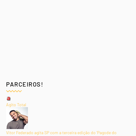
PARCEIROS!
Agito Total
Vitor Federado agita SP com a terceira edição do 'Pagode do