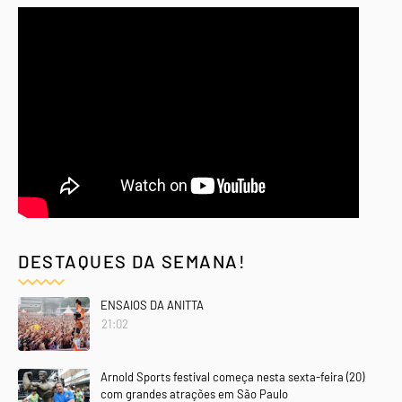
DESTAQUES DA SEMANA!
ENSAIOS DA ANITTA
21:02
Arnold Sports festival começa nesta sexta-feira (20)
com grandes atrações em São Paulo