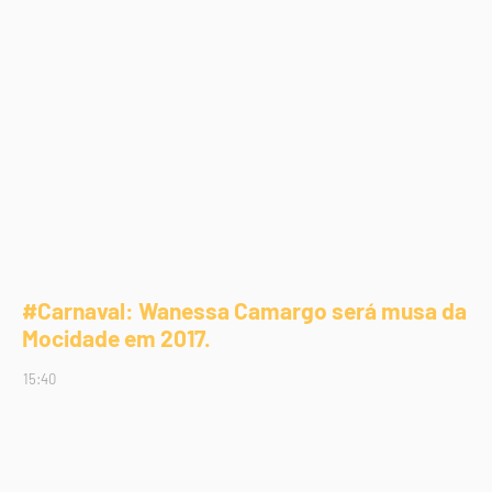
#Carnaval: Wanessa Camargo será musa da
Mocidade em 2017.
15:40