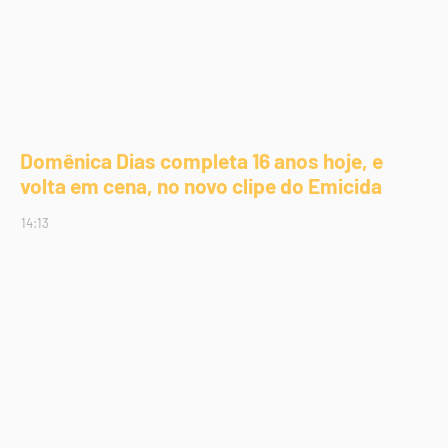
Domênica Dias completa 16 anos hoje, e
volta em cena, no novo clipe do Emicida
14:13