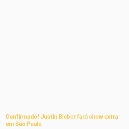
Confirmado! Justin Bieber fará show extra
em São Paulo