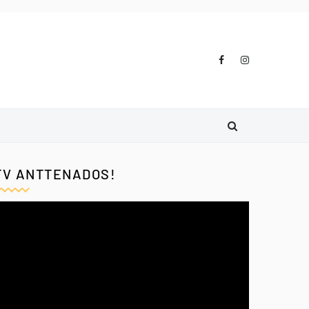
TV ANTTENADOS!