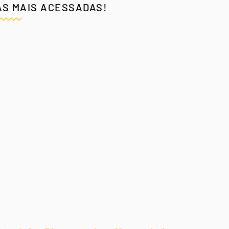
AS MAIS ACESSADAS!